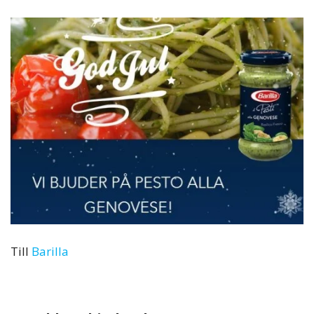
Till
Barilla