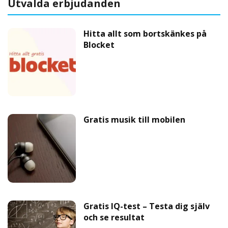
Utvalda erbjudanden
Hitta allt som bortskänkes på
Blocket
Gratis musik till mobilen
Gratis IQ-test – Testa dig själv
och se resultat