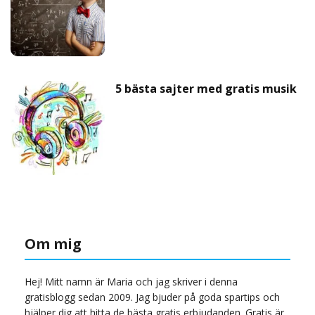
5 bästa sajter med gratis musik
Om mig
Hej! Mitt namn är Maria och jag skriver i denna
gratisblogg sedan 2009. Jag bjuder på goda spartips och
hjälper dig att hitta de bästa gratis erbjudanden. Gratis är