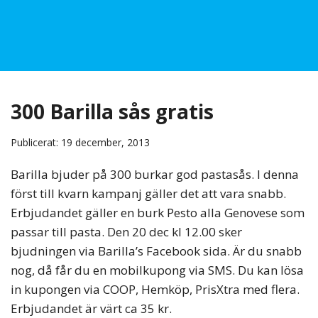
300 Barilla sås gratis
Publicerat: 19 december, 2013
Barilla bjuder på 300 burkar god pastasås. I denna
först till kvarn kampanj gäller det att vara snabb.
Erbjudandet gäller en burk Pesto alla Genovese som
passar till pasta. Den 20 dec kl 12.00 sker
bjudningen via Barilla’s Facebook sida. Är du snabb
nog, då får du en mobilkupong via SMS. Du kan lösa
in kupongen via COOP, Hemköp, PrisXtra med flera.
Erbjudandet är värt ca 35 kr.