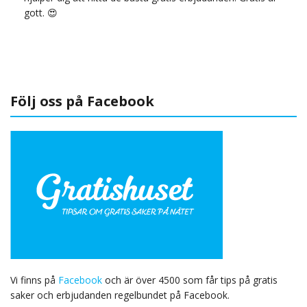
gott. 😍
Följ oss på Facebook
Vi finns på
Facebook
och är över 4500 som får tips på gratis
saker och erbjudanden regelbundet på Facebook.