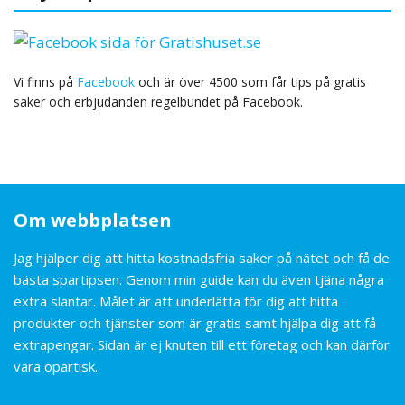
Vi finns på
Facebook
och är över 4500 som får tips på gratis
saker och erbjudanden regelbundet på Facebook.
Om webbplatsen
Jag hjälper dig att hitta kostnadsfria saker på nätet och få de
bästa spartipsen. Genom min guide kan du även tjäna några
extra slantar. Målet är att underlätta för dig att hitta
produkter och tjänster som är gratis samt hjälpa dig att få
extrapengar. Sidan är ej knuten till ett företag och kan därför
vara opartisk.