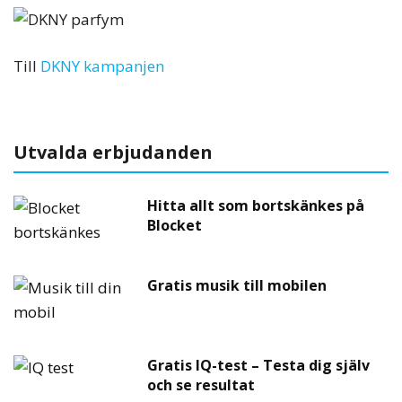
Till
DKNY kampanjen
Utvalda erbjudanden
Hitta allt som bortskänkes på
Blocket
Gratis musik till mobilen
Gratis IQ-test – Testa dig själv
och se resultat