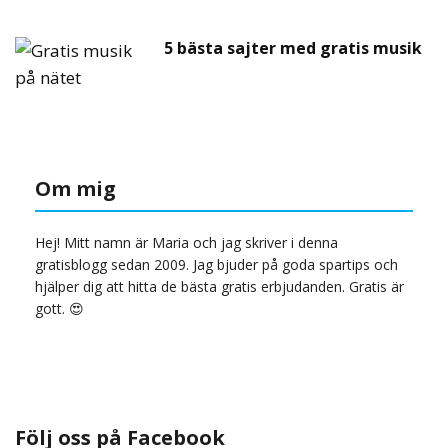
5 bästa sajter med gratis musik
Om mig
Hej! Mitt namn är Maria och jag skriver i denna
gratisblogg sedan 2009. Jag bjuder på goda spartips och
hjälper dig att hitta de bästa gratis erbjudanden. Gratis är
gott. 😍
Följ oss på Facebook