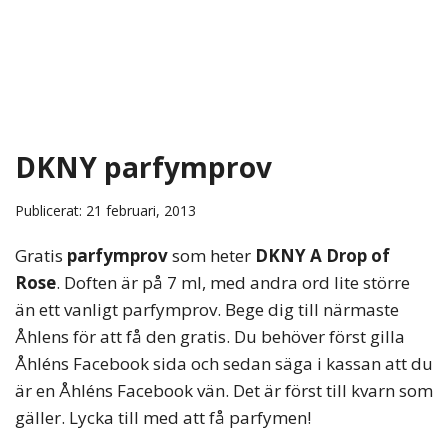
DKNY parfymprov
Publicerat: 21 februari, 2013
Gratis
parfymprov
som heter
DKNY A Drop of
Rose
. Doften är på 7 ml, med andra ord lite större
än ett vanligt parfymprov. Bege dig till närmaste
Åhlens för att få den gratis. Du behöver först gilla
Åhléns Facebook sida och sedan säga i kassan att du
är en Åhléns Facebook vän. Det är först till kvarn som
gäller. Lycka till med att få parfymen!