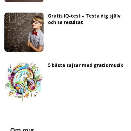
Gratis IQ-test – Testa dig själv
och se resultat
5 bästa sajter med gratis musik
Om mig