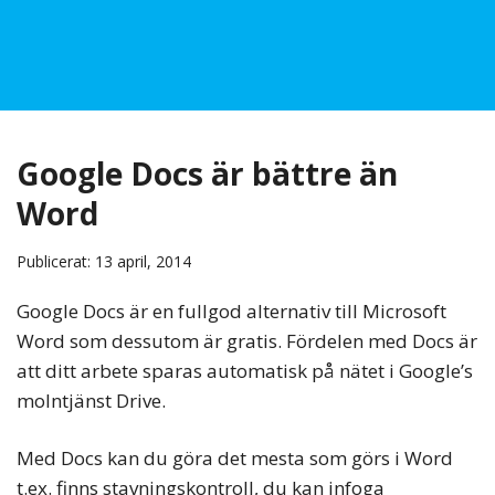
Google Docs är bättre än
Word
Publicerat: 13 april, 2014
Google Docs är en fullgod alternativ till Microsoft
Word som dessutom är gratis. Fördelen med Docs är
att ditt arbete sparas automatisk på nätet i Google’s
molntjänst Drive.
Med Docs kan du göra det mesta som görs i Word
t.ex. finns stavningskontroll, du kan infoga