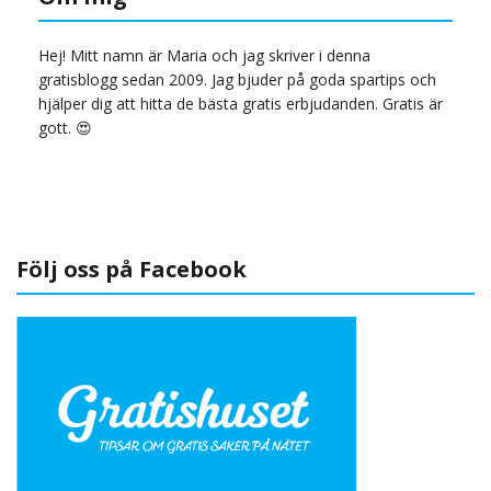
Hej! Mitt namn är Maria och jag skriver i denna
gratisblogg sedan 2009. Jag bjuder på goda spartips och
hjälper dig att hitta de bästa gratis erbjudanden. Gratis är
gott. 😍
Följ oss på Facebook