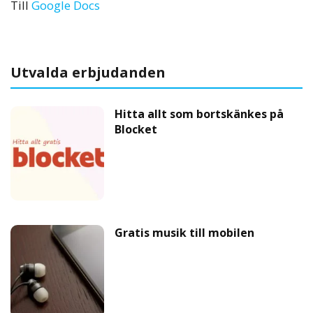
Till
Google Docs
Utvalda erbjudanden
Hitta allt som bortskänkes på
Blocket
Gratis musik till mobilen