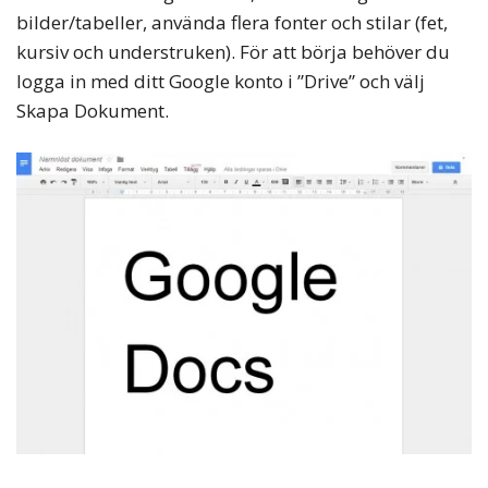
bilder/tabeller, använda flera fonter och stilar (fet,
kursiv och understruken). För att börja behöver du
logga in med ditt Google konto i ”Drive” och välj
Skapa Dokument.