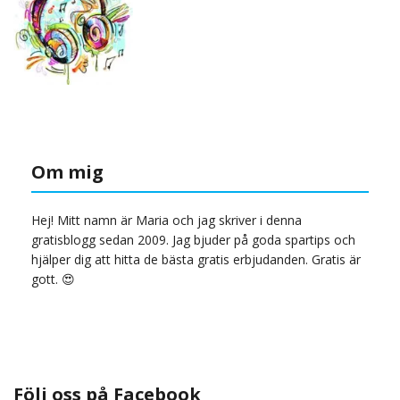
Om mig
Hej! Mitt namn är Maria och jag skriver i denna
gratisblogg sedan 2009. Jag bjuder på goda spartips och
hjälper dig att hitta de bästa gratis erbjudanden. Gratis är
gott. 😍
Följ oss på Facebook