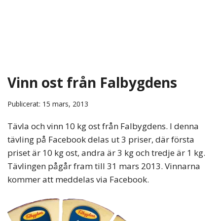
Vinn ost från Falbygdens
Publicerat: 15 mars, 2013
Tävla och vinn 10 kg ost från Falbygdens. I denna
tävling på Facebook delas ut 3 priser, där första
priset är 10 kg ost, andra är 3 kg och tredje är 1 kg.
Tävlingen pågår fram till 31 mars 2013. Vinnarna
kommer att meddelas via Facebook.