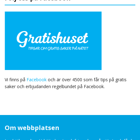
Vi finns på
Facebook
och är över 4500 som får tips på gratis
saker och erbjudanden regelbundet på Facebook.
Om webbplatsen