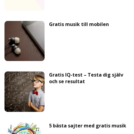
Gratis musik till mobilen
Gratis IQ-test – Testa dig själv
och se resultat
5 bästa sajter med gratis musik