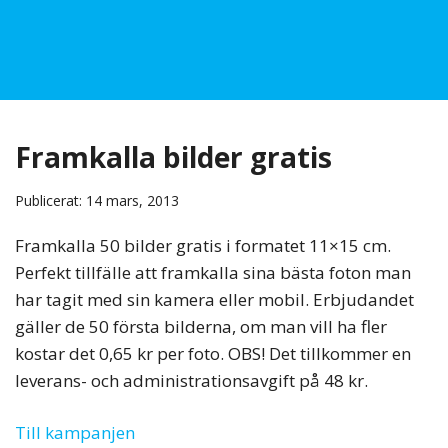
Framkalla bilder gratis
Publicerat: 14 mars, 2013
Framkalla 50 bilder gratis i formatet 11×15 cm.
Perfekt tillfälle att framkalla sina bästa foton man
har tagit med sin kamera eller mobil. Erbjudandet
gäller de 50 första bilderna, om man vill ha fler
kostar det 0,65 kr per foto. OBS! Det tillkommer en
leverans- och administrationsavgift på 48 kr.
Till kampanjen