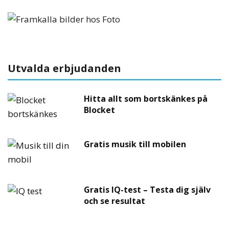
Utvalda erbjudanden
Hitta allt som bortskänkes på
Blocket
Gratis musik till mobilen
Gratis IQ-test – Testa dig själv
och se resultat