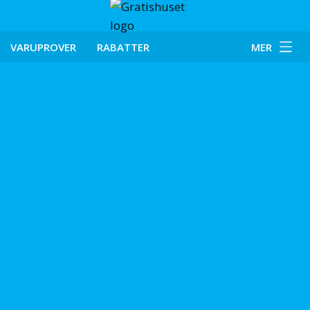
VARUPROVER
RABATTER
MER