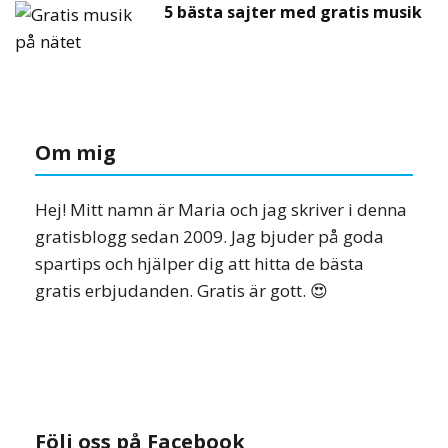
5 bästa sajter med gratis musik
Om mig
Hej! Mitt namn är Maria och jag skriver i denna
gratisblogg sedan 2009. Jag bjuder på goda
spartips och hjälper dig att hitta de bästa
gratis erbjudanden. Gratis är gott. 😍
Följ oss på Facebook