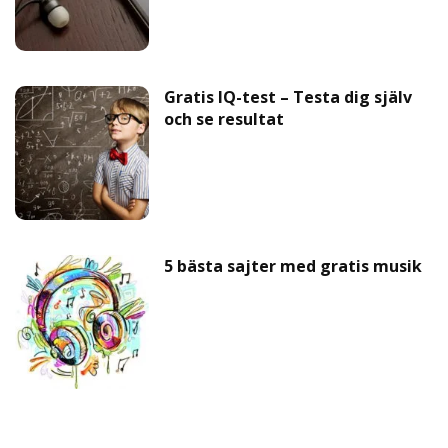
Gratis IQ-test – Testa dig själv
och se resultat
5 bästa sajter med gratis musik