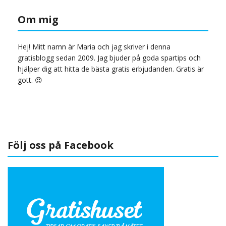
Om mig
Hej! Mitt namn är Maria och jag skriver i denna
gratisblogg sedan 2009. Jag bjuder på goda spartips och
hjälper dig att hitta de bästa gratis erbjudanden. Gratis är
gott. 😍
Följ oss på Facebook