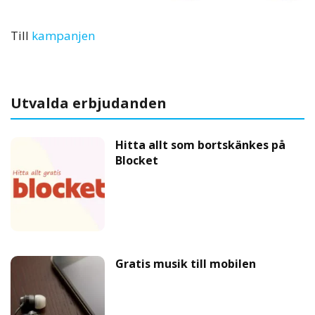
Till
kampanjen
Utvalda erbjudanden
Hitta allt som bortskänkes på
Blocket
Gratis musik till mobilen