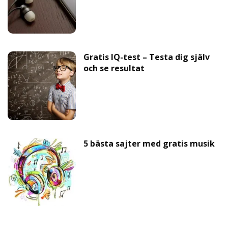
Gratis IQ-test – Testa dig själv
och se resultat
5 bästa sajter med gratis musik