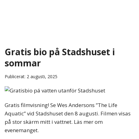
Gratis bio på Stadshuset i
sommar
Publicerat: 2 augusti, 2025
Gratis filmvisning! Se Wes Andersons ”The Life
Aquatic” vid Stadshuset den 8 augusti. Filmen visas
på stor skärm mitt i vattnet. Läs mer om
evenemanget.