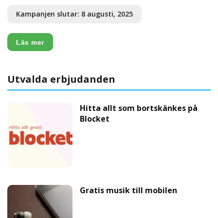
Kampanjen slutar: 8 augusti, 2025
Läs mer
Utvalda erbjudanden
Hitta allt som bortskänkes på
Blocket
Gratis musik till mobilen