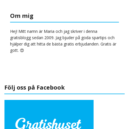
Om mig
Hej! Mitt namn är Maria och jag skriver i denna
gratisblogg sedan 2009. Jag bjuder på goda spartips och
hjälper dig att hitta de bästa gratis erbjudanden. Gratis är
gott. 😍
Följ oss på Facebook