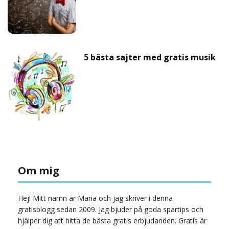
5 bästa sajter med gratis musik
Om mig
Hej! Mitt namn är Maria och jag skriver i denna
gratisblogg sedan 2009. Jag bjuder på goda spartips och
hjälper dig att hitta de bästa gratis erbjudanden. Gratis är