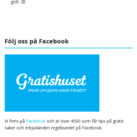
gott. 😍
Följ oss på Facebook
Vi finns på
Facebook
och är över 4500 som får tips på gratis
saker och erbjudanden regelbundet på Facebook.