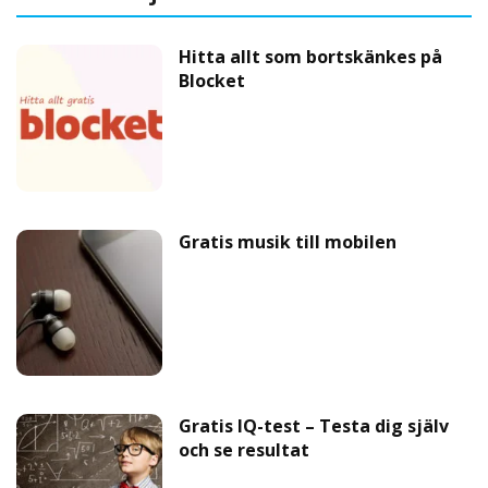
Hitta allt som bortskänkes på
Blocket
Gratis musik till mobilen
Gratis IQ-test – Testa dig själv
och se resultat