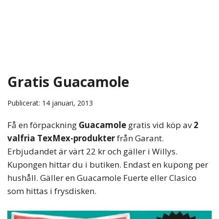
Gratis Guacamole
Publicerat: 14 januari, 2013
Få en förpackning
Guacamole
gratis vid köp av
2
valfria TexMex-produkter
från Garant.
Erbjudandet är värt 22 kr och gäller i Willys.
Kupongen hittar du i butiken. Endast en kupong per
hushåll. Gäller en Guacamole Fuerte eller Clasico
som hittas i frysdisken.