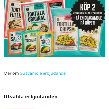
Mer om
Guacamole erbjudande
Utvalda erbjudanden