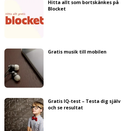
Hitta allt som bortskänkes på
Blocket
Gratis musik till mobilen
Gratis IQ-test – Testa dig själv
och se resultat