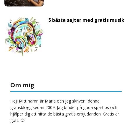
5 bästa sajter med gratis musik
Om mig
Hej! Mitt namn är Maria och jag skriver i denna
gratisblogg sedan 2009. Jag bjuder på goda spartips och
hjälper dig att hitta de bästa gratis erbjudanden. Gratis är
gott. 😍