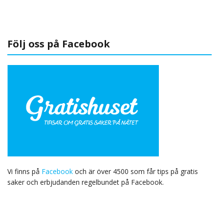
Följ oss på Facebook
Vi finns på
Facebook
och är över 4500 som får tips på gratis
saker och erbjudanden regelbundet på Facebook.