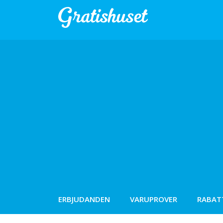
ERBJUDANDEN
VARUPROVER
RABAT