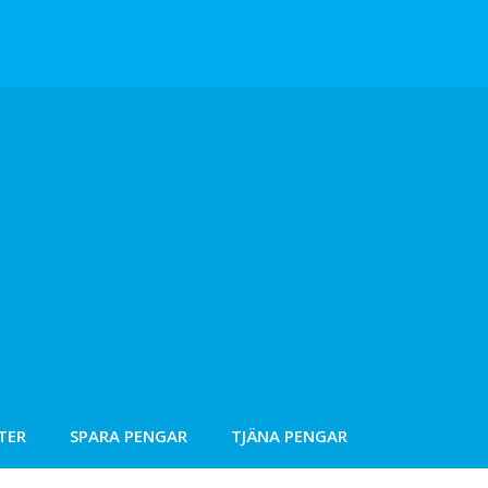
TER
SPARA PENGAR
TJÄNA PENGAR