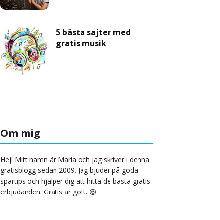
5 bästa sajter med
gratis musik
Om mig
Hej! Mitt namn är Maria och jag skriver i denna
gratisblogg sedan 2009. Jag bjuder på goda
spartips och hjälper dig att hitta de bästa gratis
erbjudanden. Gratis är gott. 😍