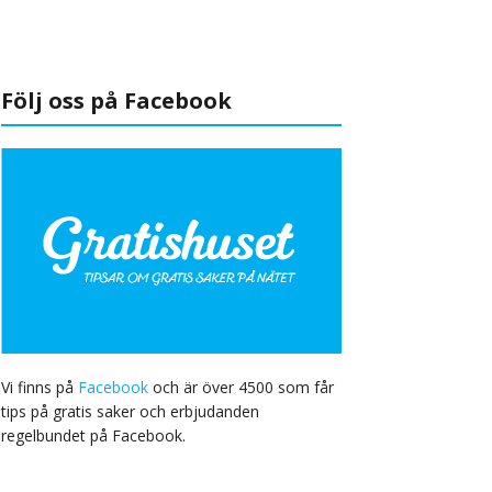
Följ oss på Facebook
Vi finns på
Facebook
och är över 4500 som får
tips på gratis saker och erbjudanden
regelbundet på Facebook.