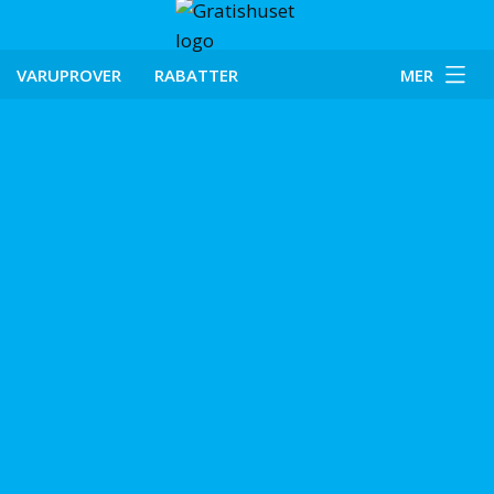
VARUPROVER
RABATTER
MER