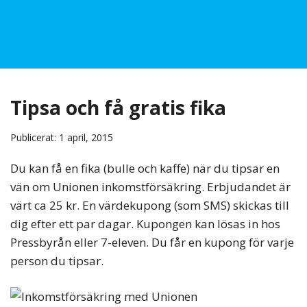
Tipsa och få gratis fika
Publicerat: 1 april, 2015
Du kan få en fika (bulle och kaffe) när du tipsar en
vän om Unionen inkomstförsäkring. Erbjudandet är
värt ca 25 kr. En värdekupong (som SMS) skickas till
dig efter ett par dagar. Kupongen kan lösas in hos
Pressbyrån eller 7-eleven. Du får en kupong för varje
person du tipsar.