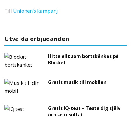
Till
Unionen’s kampanj
Utvalda erbjudanden
Hitta allt som bortskänkes på
Blocket
Gratis musik till mobilen
Gratis IQ-test – Testa dig själv
och se resultat