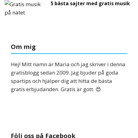
5 bästa sajter med gratis musik
Om mig
Hej! Mitt namn är Maria och jag skriver i denna
gratisblogg sedan 2009. Jag bjuder på goda
spartips och hjälper dig att hitta de bästa
gratis erbjudanden. Gratis är gott. 😍
Följ oss på Facebook