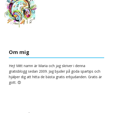
Om mig
Hej! Mitt namn är Maria och jag skriver i denna
gratisblogg sedan 2009. Jag bjuder på goda spartips och
hjälper dig att hitta de bästa gratis erbjudanden. Gratis är
gott. 😍