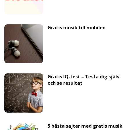
Gratis musik till mobilen
Gratis IQ-test – Testa dig själv
och se resultat
5 bästa sajter med gratis musik