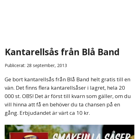
Kantarellsås från Blå Band
Publicerat: 28 september, 2013
Ge bort kantarellsås från Blå Band helt gratis till en
vän. Det finns flera kantarellsåser i lagret, hela 20
000 st. OBS! Det är först till kvarn som gäller, om du
vill hinna att få en behöver du ta chansen på en
gång. Erbjudandet är värt ca 10 kr.