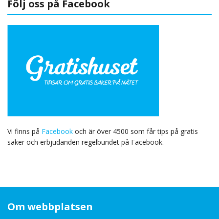
Följ oss på Facebook
Vi finns på
Facebook
och är över 4500 som får tips på gratis
saker och erbjudanden regelbundet på Facebook.
Om webbplatsen