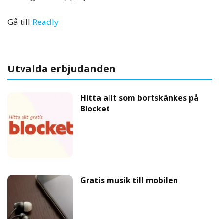
Gå till
Readly
Utvalda erbjudanden
Hitta allt som bortskänkes på
Blocket
Gratis musik till mobilen