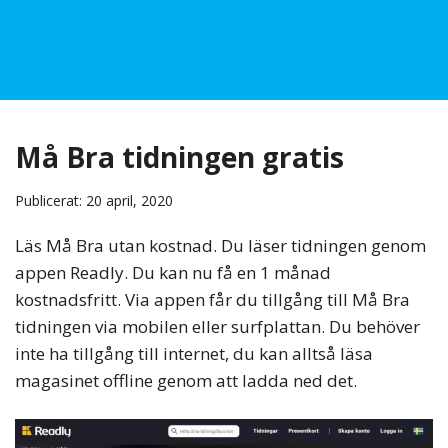
Må Bra tidningen gratis
Publicerat: 20 april, 2020
Läs Må Bra utan kostnad. Du läser tidningen genom
appen Readly. Du kan nu få en 1 månad
kostnadsfritt. Via appen får du tillgång till Må Bra
tidningen via mobilen eller surfplattan. Du behöver
inte ha tillgång till internet, du kan alltså läsa
magasinet offline genom att ladda ned det.