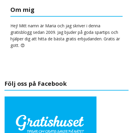
Om mig
Hej! Mitt namn är Maria och jag skriver i denna
gratisblogg sedan 2009. Jag bjuder på goda spartips och
hjälper dig att hitta de bästa gratis erbjudanden. Gratis är
gott. 😍
Följ oss på Facebook