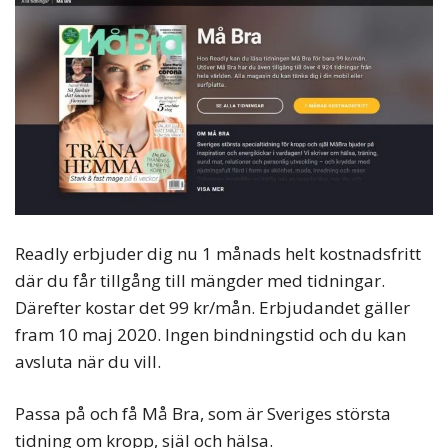
Readly erbjuder dig nu 1 månads helt kostnadsfritt
där du får tillgång till mängder med tidningar.
Därefter kostar det 99 kr/mån. Erbjudandet gäller
fram 10 maj 2020. Ingen bindningstid och du kan
avsluta när du vill.
Passa på och få Må Bra, som är Sveriges största
tidning om kropp, själ och hälsa.