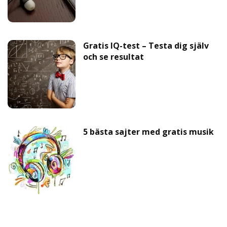
Gratis IQ-test – Testa dig själv
och se resultat
5 bästa sajter med gratis musik