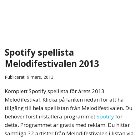
Spotify spellista
Melodifestivalen 2013
Publicerat: 9 mars, 2013
Komplett Spotify spellista för årets 2013
Melodifestival. Klicka på länken nedan för att ha
tillgång till hela spellistan från Melodifestivalen. Du
behöver först installera programmet
Spotify
för
detta. Programmet är gratis med reklam. Du hittar
samtliga 32 artister från Melodifestivalen i listan via