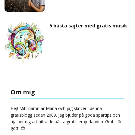
5 bästa sajter med gratis musik
Om mig
Hej! Mitt namn är Maria och jag skriver i denna
gratisblogg sedan 2009. Jag bjuder på goda spartips och
hjälper dig att hitta de bästa gratis erbjudanden. Gratis är
gott. 😍