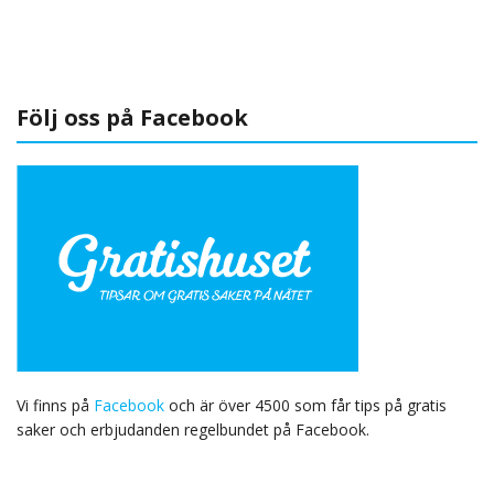
Följ oss på Facebook
Vi finns på
Facebook
och är över 4500 som får tips på gratis
saker och erbjudanden regelbundet på Facebook.