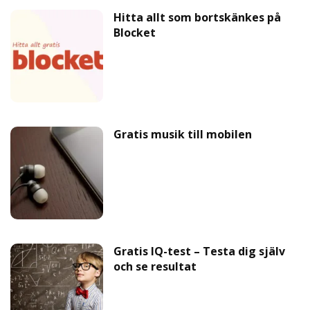
Hitta allt som bortskänkes på
Blocket
Gratis musik till mobilen
Gratis IQ-test – Testa dig själv
och se resultat