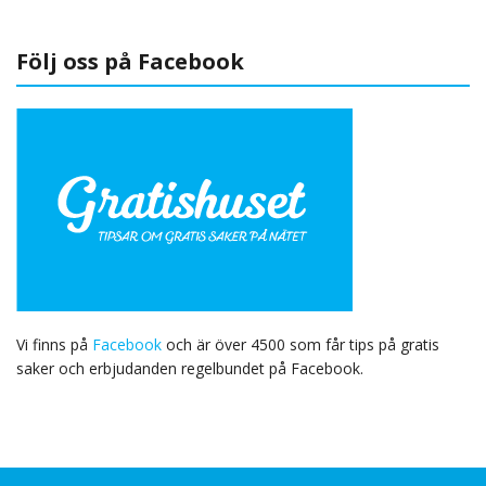
Följ oss på Facebook
Vi finns på
Facebook
och är över 4500 som får tips på gratis
saker och erbjudanden regelbundet på Facebook.