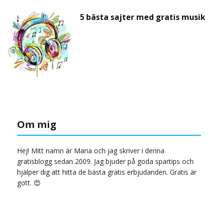
5 bästa sajter med gratis musik
Om mig
Hej! Mitt namn är Maria och jag skriver i denna
gratisblogg sedan 2009. Jag bjuder på goda spartips och
hjälper dig att hitta de bästa gratis erbjudanden. Gratis är
gott. 😍