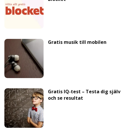
Gratis musik till mobilen
Gratis IQ-test – Testa dig själv
och se resultat