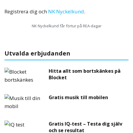
Registrera dig och
NK Nyckelkund
.
NK Nyckelkund får förtur på REA-dagar
Utvalda erbjudanden
Hitta allt som bortskänkes på
Blocket
Gratis musik till mobilen
Gratis IQ-test – Testa dig själv
och se resultat