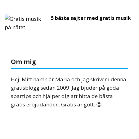
5 bästa sajter med gratis musik
Om mig
Hej! Mitt namn är Maria och jag skriver i denna
gratisblogg sedan 2009. Jag bjuder på goda
spartips och hjälper dig att hitta de bästa
gratis erbjudanden. Gratis är gott. 😍