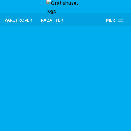
VARUPROVER
RABATTER
MER