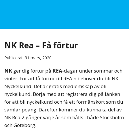
NK Rea – Få förtur
Publicerat: 31 mars, 2020
NK
ger dig förtur på
REA
-dagar under sommar och
vinter. För att få förtur till REA:n behöver du bli NK
Nyckelkund. Det är gratis medlemskap av bli
nyckelkund. Börja med att registrera dig på länken
för att bli nyckelkund och få ett förmånskort som du
samlar poäng. Därefter kommer du kunna ta del av
NK Rea 2 gånger varje år som hålls i både Stockholm
och Göteborg.