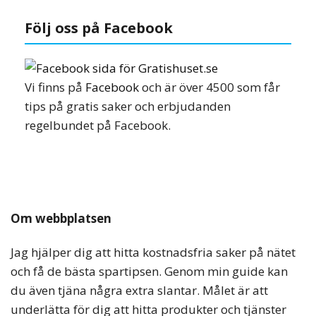
Följ oss på Facebook
Vi finns på
Facebook
och är över 4500 som får
tips på gratis saker och erbjudanden
regelbundet på Facebook.
Om webbplatsen
Jag hjälper dig att hitta kostnadsfria saker på nätet
och få de bästa spartipsen. Genom min guide kan
du även tjäna några extra slantar. Målet är att
underlätta för dig att hitta produkter och tjänster