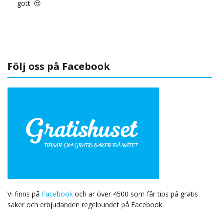
gott. 😍
Följ oss på Facebook
Vi finns på
Facebook
och är över 4500 som får tips på gratis
saker och erbjudanden regelbundet på Facebook.