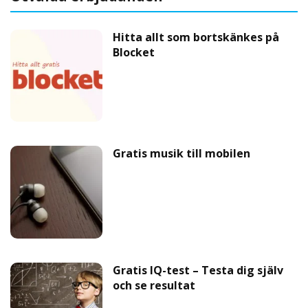
Hitta allt som bortskänkes på
Blocket
Gratis musik till mobilen
Gratis IQ-test – Testa dig själv
och se resultat