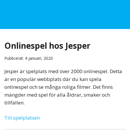
Onlinespel hos Jesper
Publicerat: 4 januari, 2020
Jesper är spelplats med över 2000 onlinespel. Detta
är en populär webbplats där du kan spela
onlinespel och se många roliga filmer. Det finns
mängder med spel för alla åldrar, smaker och
tillfällen.
Till spelplatsen