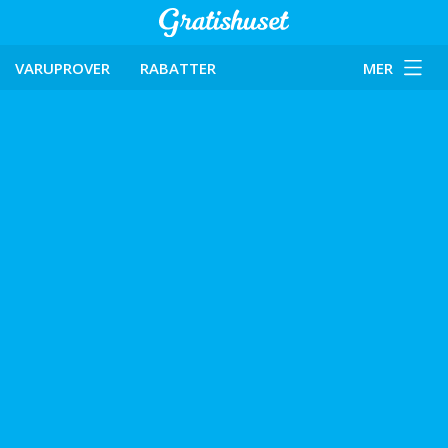
VARUPROVER
RABATTER
MER