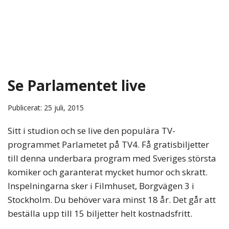
Se Parlamentet live
Publicerat: 25 juli, 2015
Sitt i studion och se live den populära TV-
programmet Parlametet på TV4. Få gratisbiljetter
till denna underbara program med Sveriges största
komiker och garanterat mycket humor och skratt.
Inspelningarna sker i Filmhuset, Borgvägen 3 i
Stockholm. Du behöver vara minst 18 år. Det går att
beställa upp till 15 biljetter helt kostnadsfritt.