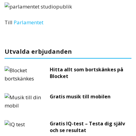
Till
Parlamentet
Utvalda erbjudanden
Hitta allt som bortskänkes på
Blocket
Gratis musik till mobilen
Gratis IQ-test – Testa dig själv
och se resultat