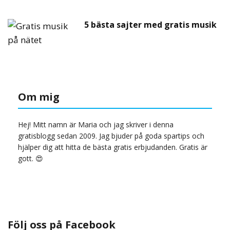
5 bästa sajter med gratis musik
Om mig
Hej! Mitt namn är Maria och jag skriver i denna
gratisblogg sedan 2009. Jag bjuder på goda spartips och
hjälper dig att hitta de bästa gratis erbjudanden. Gratis är
gott. 😍
Följ oss på Facebook