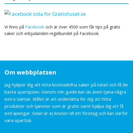
Vi finns på
Facebook
och är över 4500 som får tips på gratis
saker och erbjudanden regelbundet på Facebook.
Om webbplatsen
Jag hjälper dig att hitta kostnadsfria saker på nätet och få de
bästa spartipsen. Genom min guide kan du även tjäna några
extra slantar. Målet är att underlätta för dig att hitta
produkter och tjänster som är gratis samt hjälpa dig att få
extrapengar. Sidan är ej knuten till ett företag och kan därför
vara opartisk.