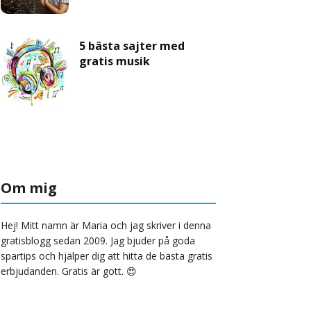
5 bästa sajter med
gratis musik
Om mig
Hej! Mitt namn är Maria och jag skriver i denna
gratisblogg sedan 2009. Jag bjuder på goda
spartips och hjälper dig att hitta de bästa gratis
erbjudanden. Gratis är gott. 😍