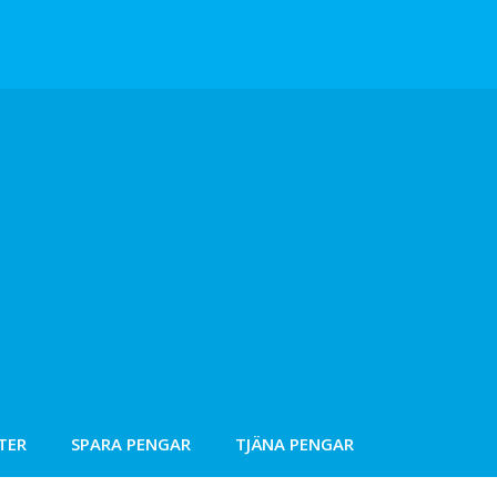
TER
SPARA PENGAR
TJÄNA PENGAR