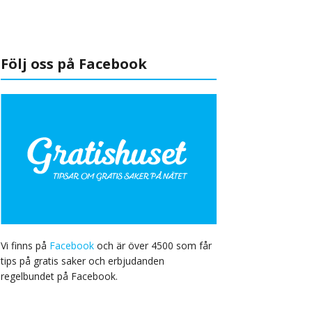
Följ oss på Facebook
Vi finns på
Facebook
och är över 4500 som får
tips på gratis saker och erbjudanden
regelbundet på Facebook.