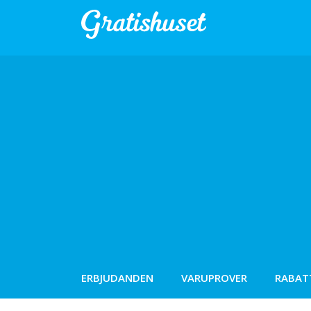
ERBJUDANDEN
VARUPROVER
RABAT