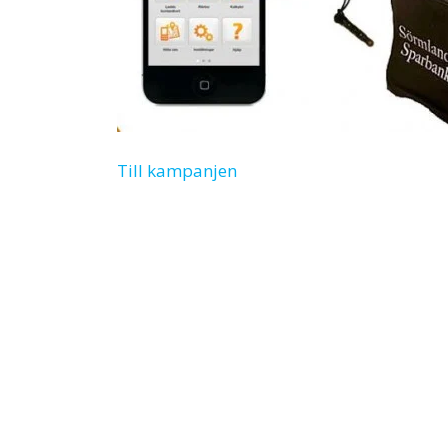
Till kampanjen