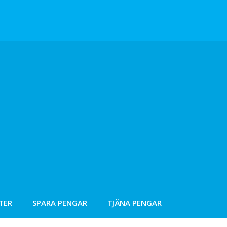
TER
SPARA PENGAR
TJÄNA PENGAR