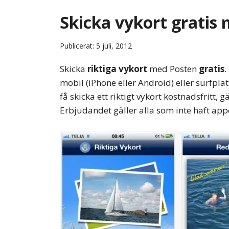
Skicka vykort gratis
Publicerat: 5 juli, 2012
Skicka
riktiga vykort
med Posten
gratis
.
mobil (iPhone eller Android) eller surfplat
få skicka ett riktigt vykort kostnadsfritt, 
Erbjudandet gäller alla som inte haft appe