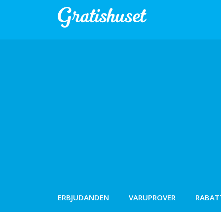
ERBJUDANDEN
VARUPROVER
RABAT