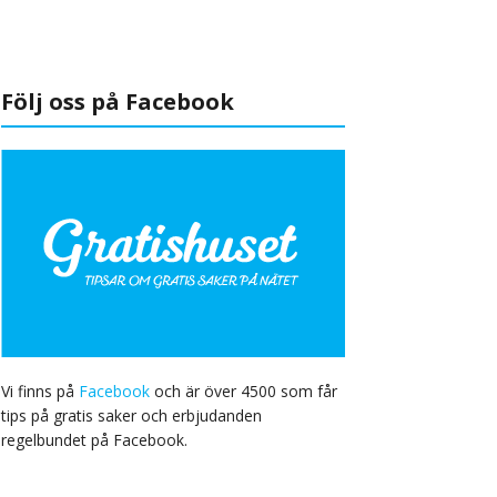
Följ oss på Facebook
Vi finns på
Facebook
och är över 4500 som får
tips på gratis saker och erbjudanden
regelbundet på Facebook.