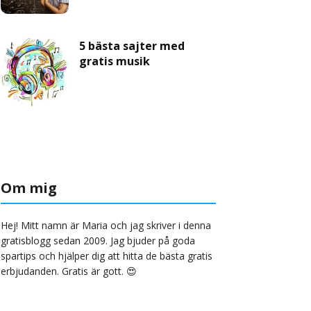
5 bästa sajter med
gratis musik
Om mig
Hej! Mitt namn är Maria och jag skriver i denna
gratisblogg sedan 2009. Jag bjuder på goda
spartips och hjälper dig att hitta de bästa gratis
erbjudanden. Gratis är gott. 😍