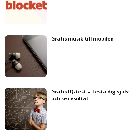
Gratis musik till mobilen
Gratis IQ-test – Testa dig själv
och se resultat