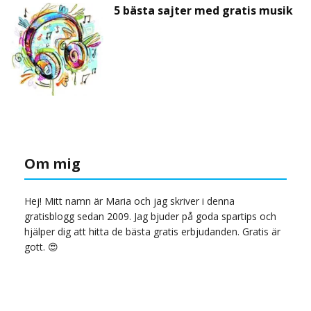
5 bästa sajter med gratis musik
Om mig
Hej! Mitt namn är Maria och jag skriver i denna
gratisblogg sedan 2009. Jag bjuder på goda spartips och
hjälper dig att hitta de bästa gratis erbjudanden. Gratis är
gott. 😍