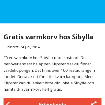
Gratis varmkorv hos Sibylla
Publicerat: 24 juni, 2014
Få en varmkorv hos Sibylla utan kostnad. Du
behöver endast ha appen Klipster där du finner
värdekupongen. Det finns över 160 restauranger i
landet. Detta är ett först till kvarn kampanj. Med
Klipster kan du enkelt hitta din lokala Sibylla och
hämta din varmkorv helt gratis.