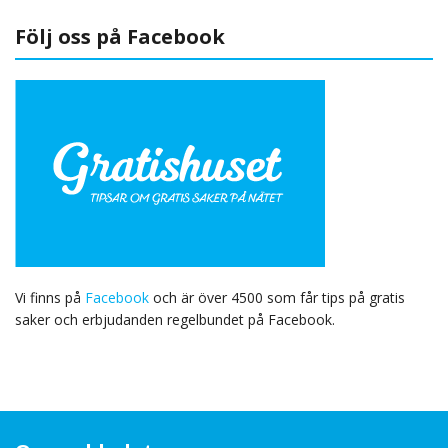
Följ oss på Facebook
Vi finns på
Facebook
och är över 4500 som får tips på gratis
saker och erbjudanden regelbundet på Facebook.