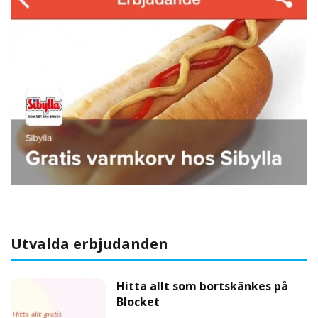
Utvalda erbjudanden
Hitta allt som bortskänkes på
Blocket