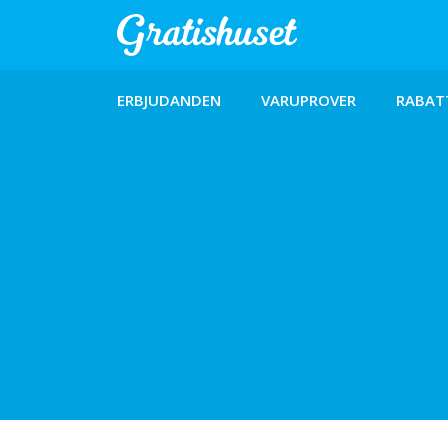
ERBJUDANDEN
VARUPROVER
RABAT