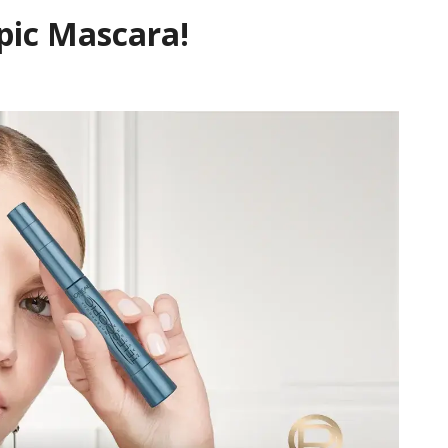
pic Mascara!