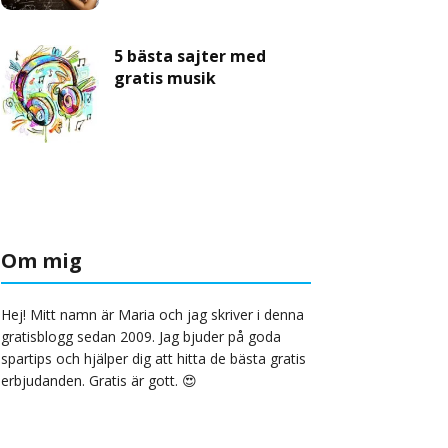
5 bästa sajter med
gratis musik
Om mig
Hej! Mitt namn är Maria och jag skriver i denna
gratisblogg sedan 2009. Jag bjuder på goda
spartips och hjälper dig att hitta de bästa gratis
erbjudanden. Gratis är gott. 😍