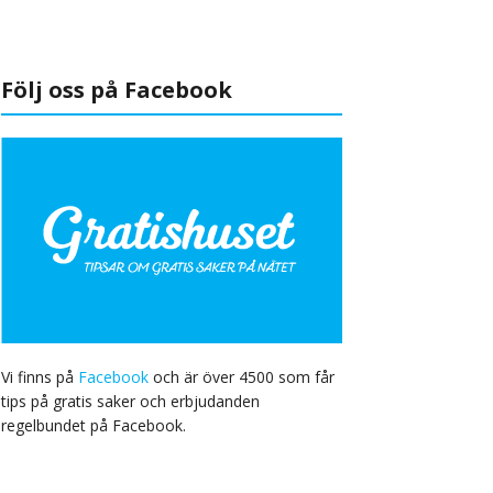
Följ oss på Facebook
Vi finns på
Facebook
och är över 4500 som får
tips på gratis saker och erbjudanden
regelbundet på Facebook.