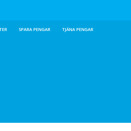
TER
SPARA PENGAR
TJÄNA PENGAR