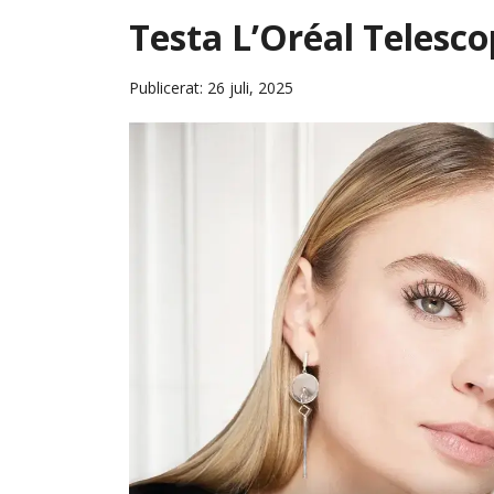
Testa L’Oréal Telesco
Publicerat: 26 juli, 2025