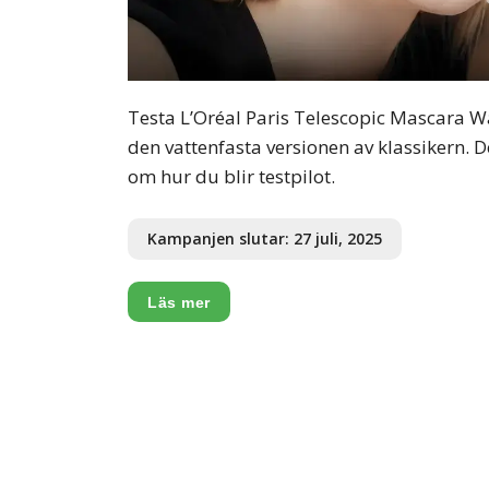
Testa L’Oréal Paris Telescopic Mascara W
den vattenfasta versionen av klassikern. D
om hur du blir testpilot.
Kampanjen slutar: 27 juli, 2025
Läs mer