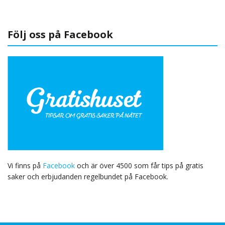
Följ oss på Facebook
Vi finns på
Facebook
och är över 4500 som får tips på gratis
saker och erbjudanden regelbundet på Facebook.