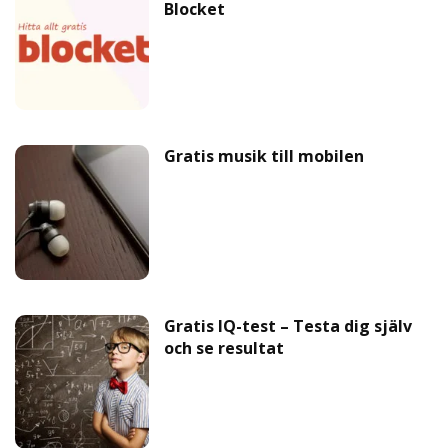
Blocket
Gratis musik till mobilen
Gratis IQ-test – Testa dig själv
och se resultat