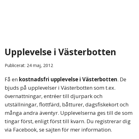
Upplevelse i Västerbotten
Publicerat: 24 maj, 2012
Få en
kostnadsfri upplevelse i Västerbotten
. De
bjuds på upplevelser i Västerbotten som t.ex.
övernattningar, entréer till djurpark och
utställningar, flottfärd, båtturer, dagsfiskekort och
många andra äventyr. Upplevelserna ges till de som
tingar först, enligt först till kvarn. Du registrerar dig
via Facebook, se sajten för mer information.