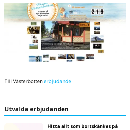
Till Västerbotten
erbjudande
Utvalda erbjudanden
Hitta allt som bortskänkes på