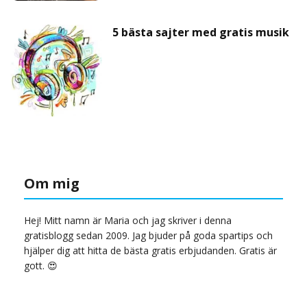
5 bästa sajter med gratis musik
Om mig
Hej! Mitt namn är Maria och jag skriver i denna
gratisblogg sedan 2009. Jag bjuder på goda spartips och
hjälper dig att hitta de bästa gratis erbjudanden. Gratis är
gott. 😍