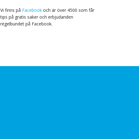
Vi finns på
Facebook
och är över 4500 som får
tips på gratis saker och erbjudanden
regelbundet på Facebook.