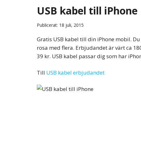
USB kabel till iPhone
Publicerat: 18 juli, 2015
Gratis USB kabel till din iPhone mobil. Du 
rosa med flera. Erbjudandet är värt ca 180
39 kr. USB kabel passar dig som har iPhon
Till
USB kabel erbjudandet