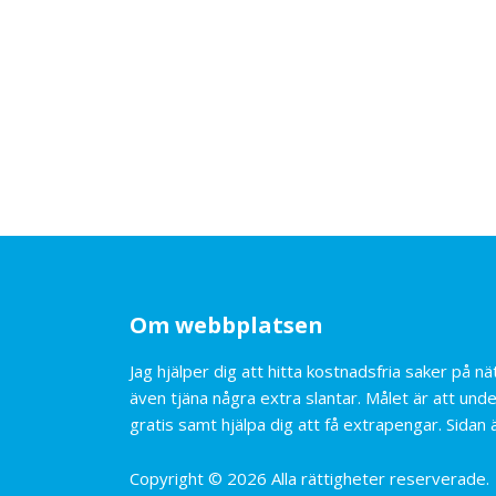
Om webbplatsen
Jag hjälper dig att hitta kostnadsfria saker på 
även tjäna några extra slantar. Målet är att unde
gratis samt hjälpa dig att få extrapengar. Sidan ä
Copyright © 2026 Alla rättigheter reserverade.