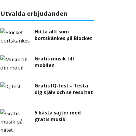
Utvalda erbjudanden
Hitta allt som
bortskänkes på Blocket
Gratis musik till
mobilen
Gratis IQ-test – Testa
dig själv och se resultat
5 bästa sajter med
gratis musik