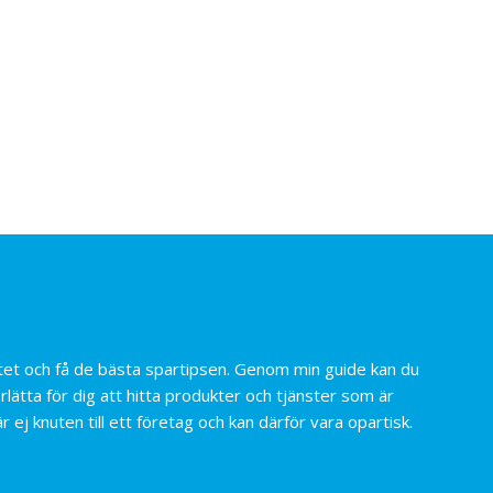
nätet och få de bästa spartipsen. Genom min guide kan du
rlätta för dig att hitta produkter och tjänster som är
r ej knuten till ett företag och kan därför vara opartisk.