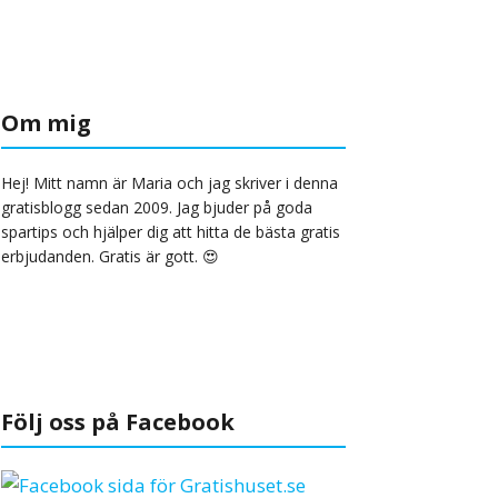
Om mig
Hej! Mitt namn är Maria och jag skriver i denna
gratisblogg sedan 2009. Jag bjuder på goda
spartips och hjälper dig att hitta de bästa gratis
erbjudanden. Gratis är gott. 😍
Följ oss på Facebook