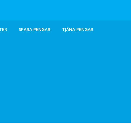
TER
SPARA PENGAR
TJÄNA PENGAR