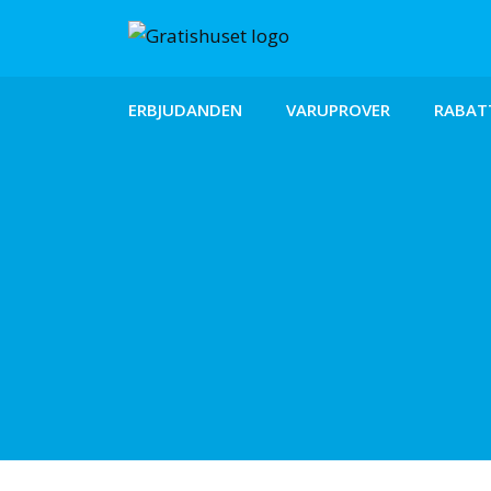
ERBJUDANDEN
VARUPROVER
RABAT