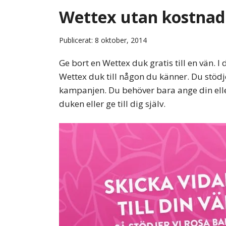
Wettex utan kostnad
Publicerat: 8 oktober, 2014
Ge bort en Wettex duk gratis till en vän. 
Wettex duk till någon du känner. Du stö
kampanjen. Du behöver bara ange din elle
duken eller ge till dig själv.