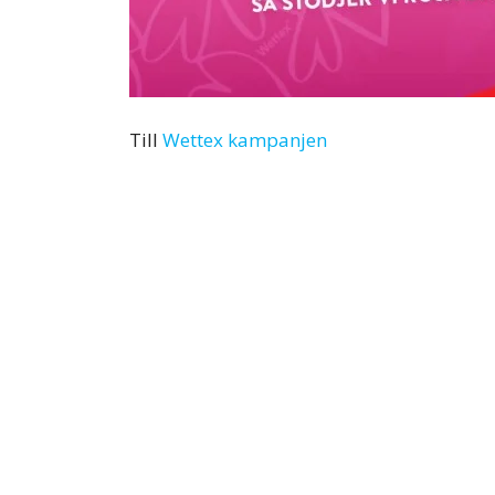
Till
Wettex kampanjen