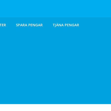
TER
SPARA PENGAR
TJÄNA PENGAR