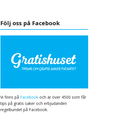
Följ oss på Facebook
Vi finns på
Facebook
och är över 4500 som får
tips på gratis saker och erbjudanden
regelbundet på Facebook.