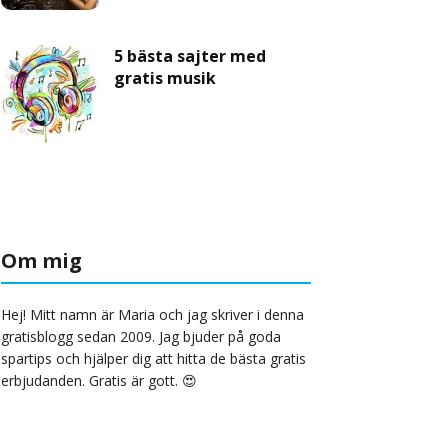
5 bästa sajter med
gratis musik
Om mig
Hej! Mitt namn är Maria och jag skriver i denna
gratisblogg sedan 2009. Jag bjuder på goda
spartips och hjälper dig att hitta de bästa gratis
erbjudanden. Gratis är gott. 😍