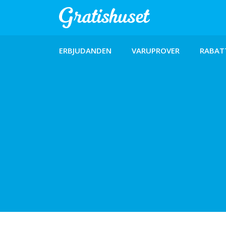
ERBJUDANDEN
VARUPROVER
RABAT